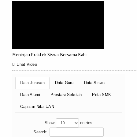
Meninjau Praktek Siswa Bersama Kabi . . .

Lihat Video
Data Jurusan
Data Guru
Data Siswa
Data Alumi
Prestasi Sekolah
Peta SMK
Capaian Nilai UAN
Show
entries
Search: