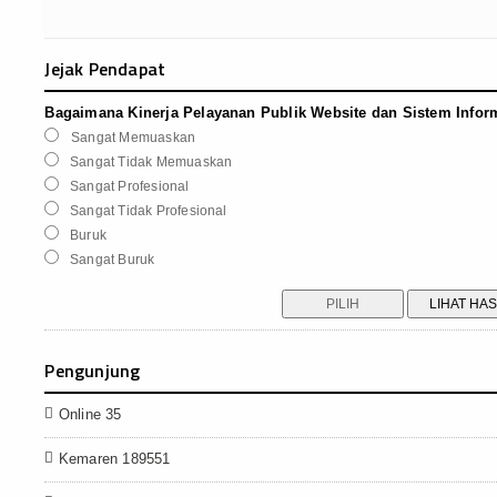
Jejak Pendapat
Bagaimana Kinerja Pelayanan Publik Website dan Sistem Infor
Sangat Memuaskan
Sangat Tidak Memuaskan
Sangat Profesional
Sangat Tidak Profesional
Buruk
Sangat Buruk
Pengunjung
Online 35
Kemaren 189551