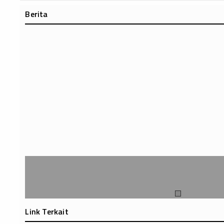
Berita
Link Terkait